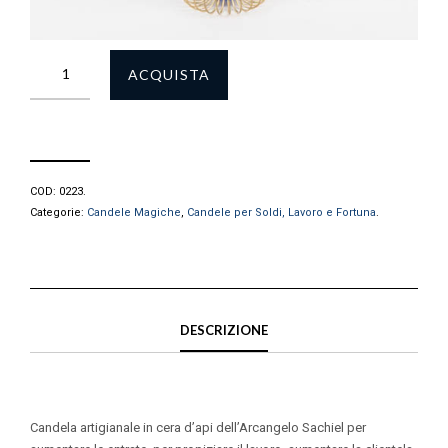
ACQUISTA
COD:
0223
.
Categorie:
Candele Magiche
,
Candele per Soldi, Lavoro e Fortuna
.
DESCRIZIONE
Candela artigianale in cera d’api dell’Arcangelo Sachiel per