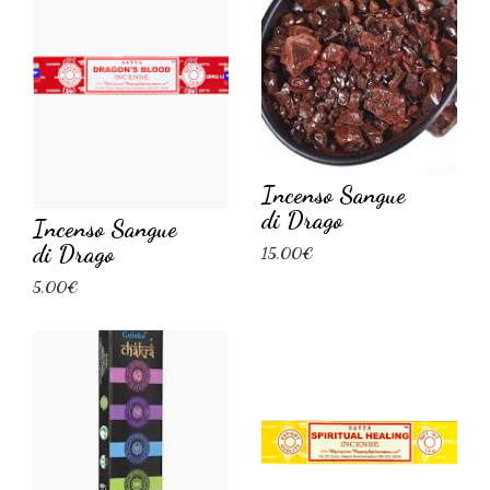
Incenso Sangue
di Drago
Incenso Sangue
di Drago
15,00€
5,00€