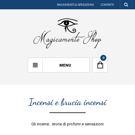
PAGAMENTI & SPEDIZIONI
CONTATTI
0
MENU
Incensi e brucia incensi
Gli incensi.. storia di profumi e sensazioni