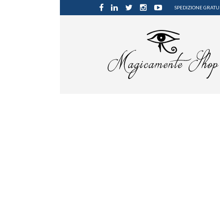
SPEDIZIONE GRATUI