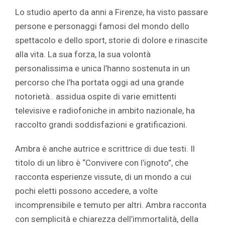
Lo studio aperto da anni a Firenze, ha visto passare
persone e personaggi famosi del mondo dello
spettacolo e dello sport, storie di dolore e rinascite
alla vita. La sua forza, la sua volontà
personalissima e unica l’hanno sostenuta in un
percorso che l’ha portata oggi ad una grande
notorietà.. assidua ospite di varie emittenti
televisive e radiofoniche in ambito nazionale, ha
raccolto grandi soddisfazioni e gratificazioni.
Ambra è anche autrice e scrittrice di due testi. Il
titolo di un libro è “Convivere con l’ignoto”, che
racconta esperienze vissute, di un mondo a cui
pochi eletti possono accedere, a volte
incomprensibile e temuto per altri. Ambra racconta
con semplicità e chiarezza dell’immortalità, della