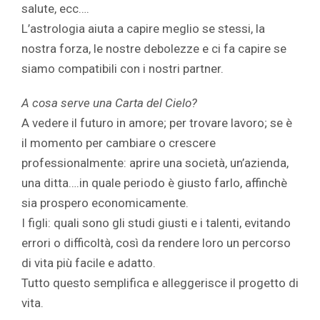
salute, ecc….
L’astrologia aiuta a capire meglio se stessi, la
nostra forza, le nostre debolezze e ci fa capire se
siamo compatibili con i nostri partner.
A cosa serve una Carta del Cielo?
A vedere il futuro in amore; per trovare lavoro; se è
il momento per cambiare o crescere
professionalmente: aprire una società, un’azienda,
una ditta….in quale periodo è giusto farlo, affinchè
sia prospero economicamente.
I figli: quali sono gli studi giusti e i talenti, evitando
errori o difficoltà, così da rendere loro un percorso
di vita più facile e adatto.
Tutto questo semplifica e alleggerisce il progetto di
vita.