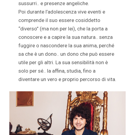
sussurri.. e presenze angeliche.
Poi durante l’adolescenza vive eventi e
comprende il suo essere cosiddetto
“diverso” (ma non per lei), che la porta a
conoscere e a capire la sua natura.. senza
fuggire o nascondere la sua anima, perché
sa che è un dono.. un dono che può essere
utile per gli altri. La sua sensibilità non è
solo per sé.. la affina, studia, fino a
diventare un vero e proprio percorso di vita.