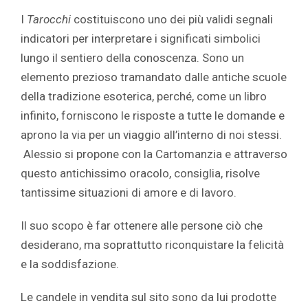
I
Tarocchi
costituiscono uno dei più validi segnali
indicatori per interpretare i significati simbolici
lungo il sentiero della conoscenza. Sono un
elemento prezioso tramandato dalle antiche scuole
della tradizione esoterica, perché, come un libro
infinito, forniscono le risposte a tutte le domande e
aprono la via per un viaggio all’interno di noi stessi.
Alessio si propone con la Cartomanzia e attraverso
questo antichissimo oracolo, consiglia, risolve
tantissime situazioni di amore e di lavoro.
Il suo scopo è far ottenere alle persone ciò che
desiderano, ma soprattutto riconquistare la felicità
e la soddisfazione.
Le candele in vendita sul sito sono da lui prodotte