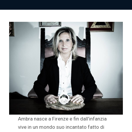
Ambra nasce a Firenze e fin dall’infanzia
vive in un mondo suo incantato fatto di