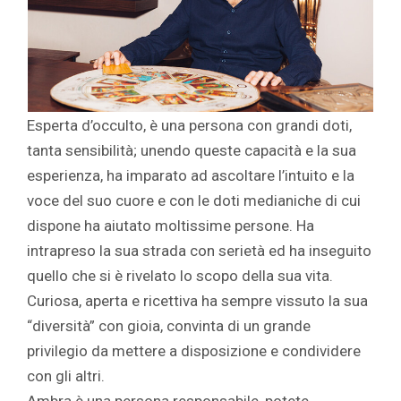
Esperta d’occulto, è una persona con grandi doti,
tanta sensibilità; unendo queste capacità e la sua
esperienza, ha imparato ad ascoltare l’intuito e la
voce del suo cuore e con le doti medianiche di cui
dispone ha aiutato moltissime persone. Ha
intrapreso la sua strada con serietà ed ha inseguito
quello che si è rivelato lo scopo della sua vita.
Curiosa, aperta e ricettiva ha sempre vissuto la sua
“diversità” con gioia, convinta di un grande
privilegio da mettere a disposizione e condividere
con gli altri.
Ambra è una persona responsabile, potete