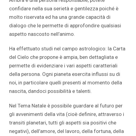
confidare nella sua serietà e gentilezza poiché è
molto riservata ed ha una grande capacità di
dialogo che le permette di approfondire qualsiasi
aspetto nascosto nell’animo.
Ha effettuato studi nel campo astrologico: la Carta
del Cielo che propone è ampia, ben dettagliata e
permette di evidenziare i vari aspetti caratteriali
della persona. Ogni pianeta esercita influssi su di
noi, in particolare quelli presenti al momento della
nascita, dandoci possibilità e talenti.
Nel Tema Natale è possibile guardare al futuro per
gli avvenimenti della vita (cioè definire, attraverso i
transiti planetari, tutti gli aspetti sia positivi che
negativi), dell’amore, del lavoro, della fortuna, della