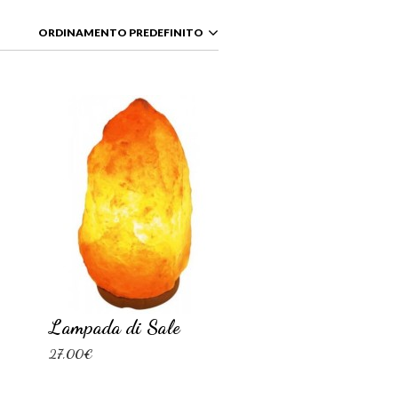
ORDINAMENTO PREDEFINITO
Lampada di Sale
27,00€