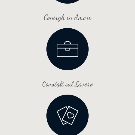
Consigli in Amore
Consigli sul Lavoro