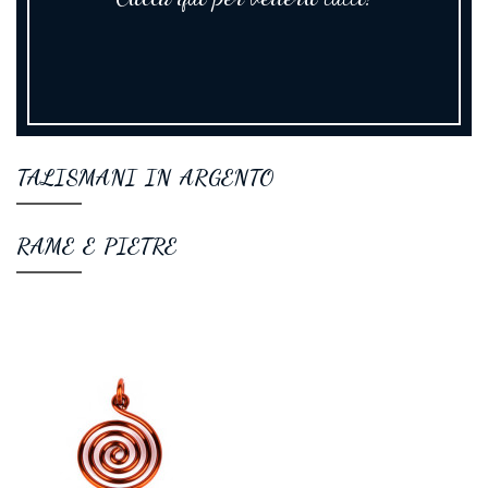
TALISMANI IN ARGENTO
RAME E PIETRE