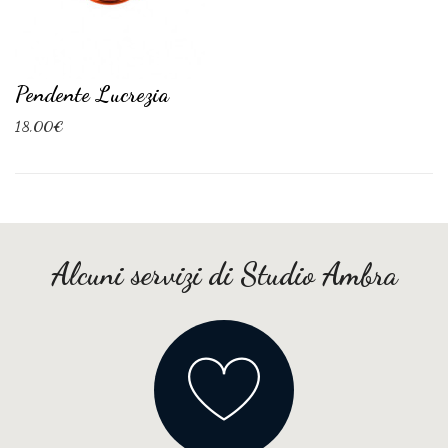
Pendente Lucrezia
18,00€
Alcuni servizi di Studio Ambra