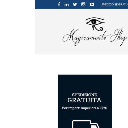
SPEDIZIONE GRATUI