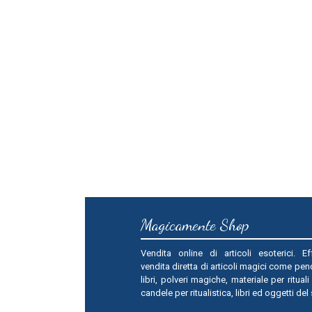
Magicamente Shop
Vendita online di articoli esoterici. Ef
vendita diretta di articoli magici come pend
libri, polveri magiche, materiale per rituali
candele per ritualistica, libri ed oggetti del