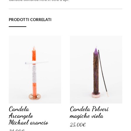
PRODOTTI CORRELATI
Candela
Candela Polveri
Arcangelo
magiche viola
Michael arancio
25,00€