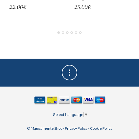
22,00€
25,00€
Select Language
▼
© Magicamente Shop -
Privacy Policy
-
Cookie Policy