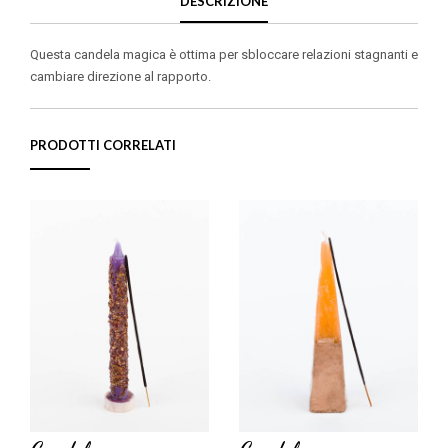
DESCRIZIONE
Questa candela magica è ottima per sbloccare relazioni stagnanti e
cambiare direzione al rapporto.
PRODOTTI CORRELATI