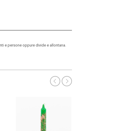
i e persone oppure divide e allontana.