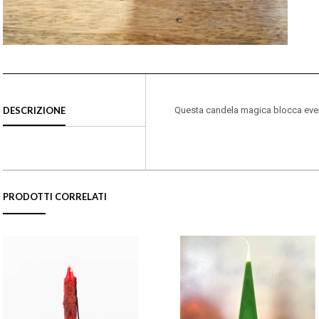
DESCRIZIONE
Questa candela magica blocca event
PRODOTTI CORRELATI