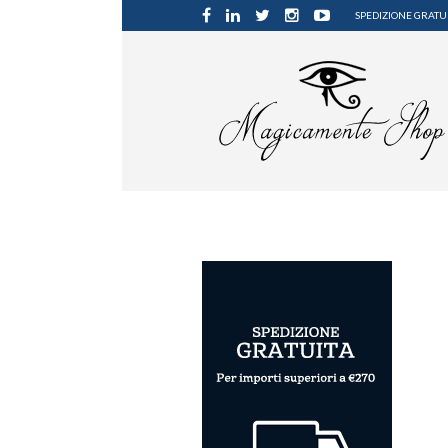
SPEDIZIONE GRATUI